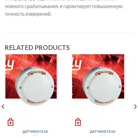
ложного срабатывания, и гарантирует повышенную
точность измерений.
RELATED PRODUCTS
ДАТЧИКИ ГАЗА
ДАТЧИКИ ГАЗА