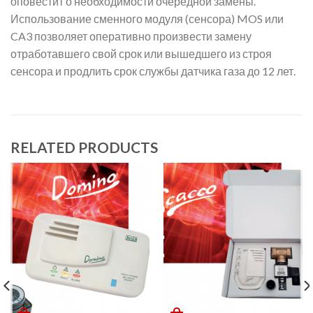
оповестит о необходимости очередной замены.
Использование сменного модуля (сенсора) MOS или
CA3 позволяет оперативно произвести замену
отработавшего свой срок или вышедшего из строя
сенсора и продлить срок службы датчика газа до 12 лет.
RELATED PRODUCTS