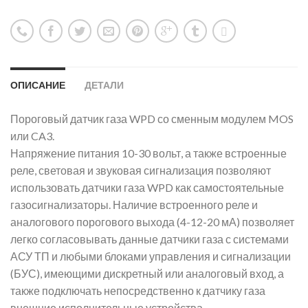
ОПИСАНИЕ
ДЕТАЛИ
Пороговый датчик газа WPD со сменным модулем MOS
или CA3.
Напряжение питания 10-30 вольт, а также встроенные
реле, световая и звуковая сигнализация позволяют
использовать датчики газа WPD как самостоятельные
газосигнализаторы. Наличие встроенного реле и
аналогового порогового выхода (4-12-20 мА) позволяет
легко согласовывать данные датчики газа с системами
АСУ ТП и любыми блоками управления и сигнализации
(БУС), имеющими дискретный или аналоговый вход, а
также подключать непосредственно к датчику газа
внешние исполнительные устройства