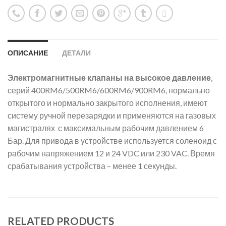
ОПИСАНИЕ
ДЕТАЛИ
Электромагнитные клапаны
на высокое давление
,
серий 400RM6/500RM6/600RM6/900RM6, нормально
открытого и нормально закрытого исполнения, имеют
систему ручной перезарядки и применяются на газовых
магистралях с максимальным рабочим давлением 6
Бар. Для привода в устройстве используется соленоид с
рабочим напряжением 12 и 24 VDC или 230 VAC. Время
срабатывания устройства – менее 1 секунды.
RELATED PRODUCTS