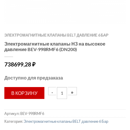
ЭЛЕКТРОМАГНИТНЫЕ КЛАПАНЫ BELT ДАВЛЕНИЕ 6 БАР
Электромагнитные клапаны НЗ на высокое
давление BEV-998RMF6 (DN200)
738699,28
₽
Доступно для предзаказа
В КОРЗИНУ
Артикул:
BEV-998RMF6
Категория:
Электромагнитные клапаны BELT давление 6 Бар