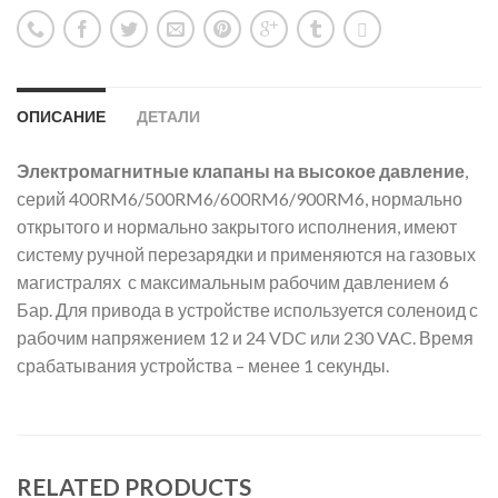
ОПИСАНИЕ
ДЕТАЛИ
Электромагнитные клапаны
на высокое давление
,
серий 400RM6/500RM6/600RM6/900RM6, нормально
открытого и нормально закрытого исполнения, имеют
систему ручной перезарядки и применяются на газовых
магистралях с максимальным рабочим давлением 6
Бар. Для привода в устройстве используется соленоид с
рабочим напряжением 12 и 24 VDC или 230 VAC. Время
срабатывания устройства – менее 1 секунды.
RELATED PRODUCTS