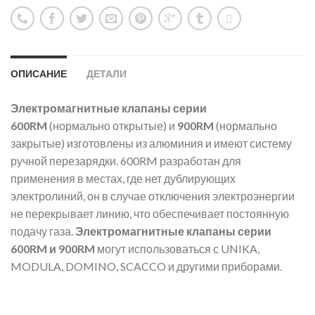
ОПИСАНИЕ
ДЕТАЛИ
Электромагнитные клапаны серии
600RM
(нормально открытые) и
900RM
(нормально
закрытые) изготовлены из алюминия и имеют систему
ручной перезарядки. 600RM разработан для
применения в местах, где нет дублирующих
электролиний, он в случае отключения электроэнергии
не перекрывает линию, что обеспечивает постоянную
подачу газа.
Электромагнитные клапаны серии
600RM и 900RM
могут использоваться с UNIKA,
MODULA, DOMINO, SCACCO и другими приборами.