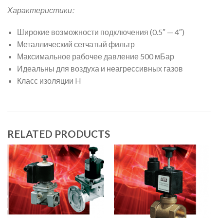
Характеристики:
Широкие возможности подключения (0.5″ — 4″)
Металлический сетчатый фильтр
Максимальное рабочее давление 500 мБар
Идеальны для воздуха и неагрессивных газов
Класс изоляции H
RELATED PRODUCTS