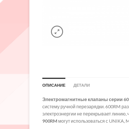
ОПИСАНИЕ
ДЕТАЛИ
Электромагнитные клапаны серии 6
систему ручной перезарядки. 600RM раз
электроэнергии не перекрывает линию, 
900RM
могут использоваться с UNIKA,