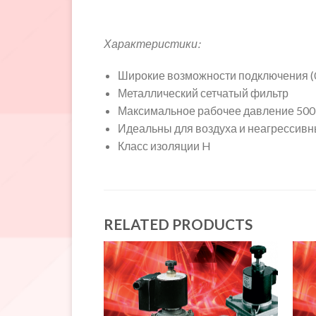
Характеристики:
Широкие возможности подключения (0.
Металлический сетчатый фильтр
Максимальное рабочее давление 500
Идеальны для воздуха и неагрессивн
Класс изоляции H
RELATED PRODUCTS