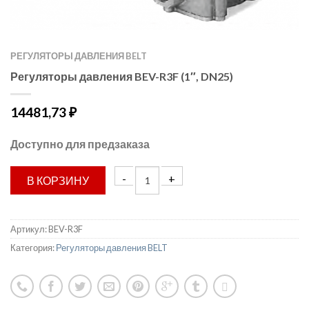
РЕГУЛЯТОРЫ ДАВЛЕНИЯ BELT
Регуляторы давления BEV-R3F (1″, DN25)
14481,73
₽
Доступно для предзаказа
В КОРЗИНУ
Артикул:
BEV-R3F
Категория:
Регуляторы давления BELT