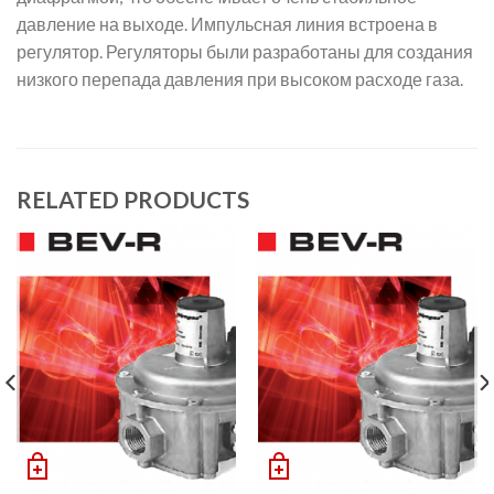
давление на выходе. Импульсная линия встроена в
регулятор. Регуляторы были разработаны для создания
низкого перепада давления при высоком расходе газа.
RELATED PRODUCTS