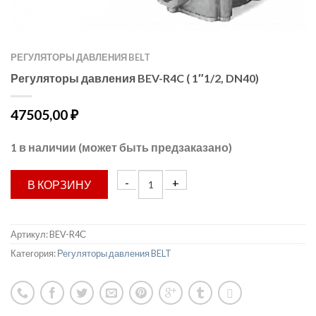
РЕГУЛЯТОРЫ ДАВЛЕНИЯ BELT
Регуляторы давления BEV-R4C ( 1″1/2, DN40)
47505,00
₽
1 в наличии (может быть предзаказано)
В КОРЗИНУ
Артикул:
BEV-R4С
Категория:
Регуляторы давления BELT