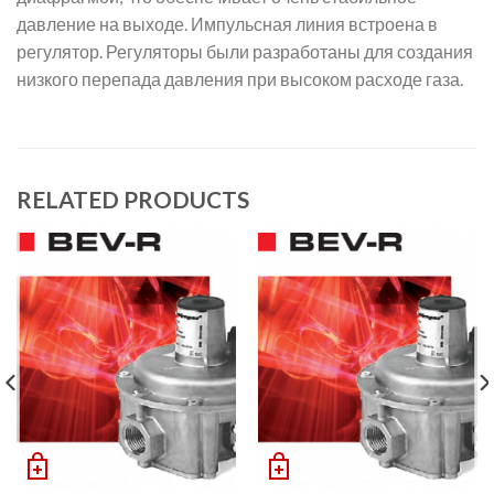
давление на выходе. Импульсная линия встроена в
регулятор. Регуляторы были разработаны для создания
низкого перепада давления при высоком расходе газа.
RELATED PRODUCTS