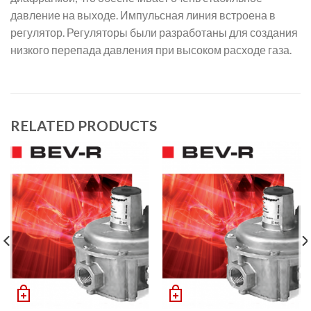
давление на выходе. Импульсная линия встроена в
регулятор. Регуляторы были разработаны для создания
низкого перепада давления при высоком расходе газа.
RELATED PRODUCTS