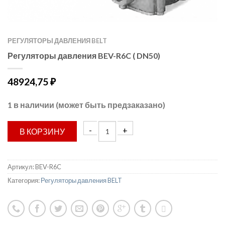
РЕГУЛЯТОРЫ ДАВЛЕНИЯ BELT
Регуляторы давления BEV-R6C ( DN50)
48924,75
₽
1 в наличии (может быть предзаказано)
В КОРЗИНУ
Артикул:
BEV-R6C
Категория:
Регуляторы давления BELT