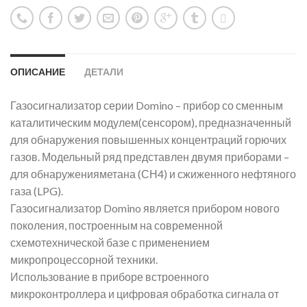
ОПИСАНИЕ
ДЕТАЛИ
Газосигнализатор серии Domino – прибор со сменным
каталитическим модулем(сенсором), предназначенный
для обнаружения повышенных концентраций горючих
газов. Модельный ряд представлен двумя приборами –
для обнаруженияметана (СН4) и сжиженного нефтяного
газа (LPG).
Газосигнализатор Domino является прибором нового
поколения, построенным на современной
схемотехнической базе с применением
микропроцессорной техники.
Использование в приборе встроенного
микроконтроллера и цифровая обработка сигнала от