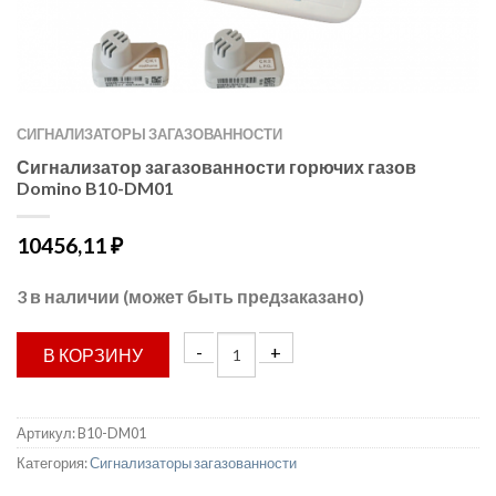
СИГНАЛИЗАТОРЫ ЗАГАЗОВАННОСТИ
Сигнализатор загазованности горючих газов
Domino B10-DM01
10456,11
₽
3 в наличии (может быть предзаказано)
В КОРЗИНУ
Артикул:
B10-DM01
Категория:
Сигнализаторы загазованности