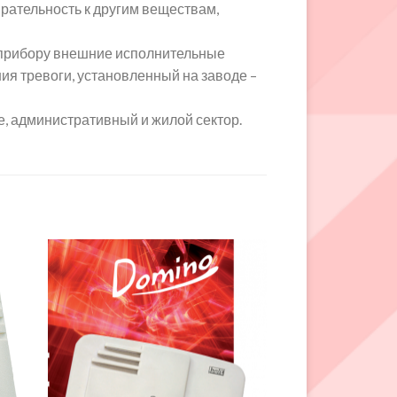
рательность к другим веществам,
 прибору внешние исполнительные
ния тревоги, установленный на заводе –
, административный и жилой сектор.